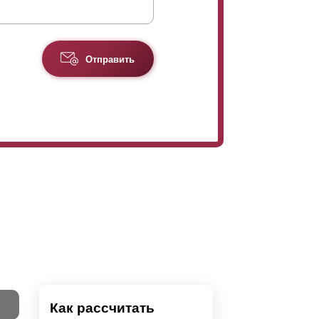
Отправить
Как рассчитать