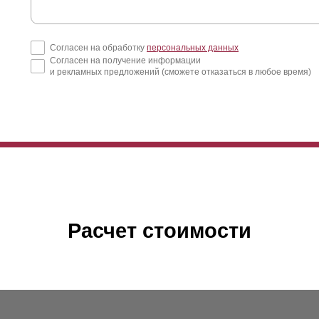
Согласен на обработку
персональных данных
Согласен на получение информации
и рекламных предложений (сможете отказаться в любое время)
Расчет стоимости