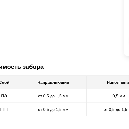
имость забора
Слой
Направляющие
Наполнени
ПЭ
от 0,5 до 1,5 мм
0,5 мм
ППП
от 0,5 до 1,5 мм
от 0,5 до 1,5