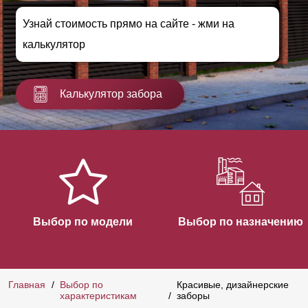
Узнай стоимость прямо на сайте - жми на
калькулятор
Калькулятор забора
Выбор по модели
Выбор по назначению
Главная
Выбор по
Красивые, дизайнерские
характеристикам
заборы