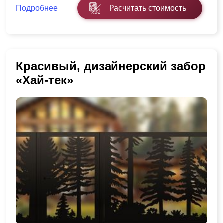
Подробнее
Расчитать стоимость
Красивый, дизайнерский забор
«Хай-тек»