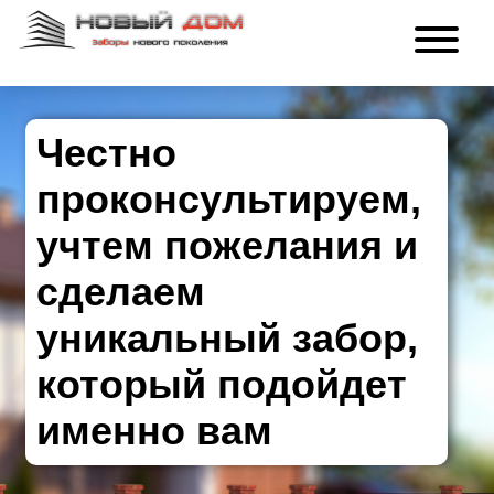
Честно
проконсультируем,
учтем пожелания и
сделаем
уникальный забор,
который подойдет
именно вам