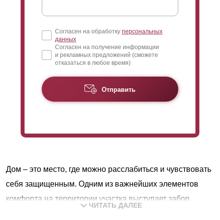
Согласен на обработку
персональных
данных
Согласен на получение информации
и рекламных предложений (сможете
отказаться в любое время)
Отправить
Дом – это место, где можно расслабиться и чувствовать
себя защищенным. Одним из важнейших элементов
комфорта на территории участка выступает забор.
ЧИТАТЬ ДАЛЕЕ
Конструкция обеспечивает защиту и