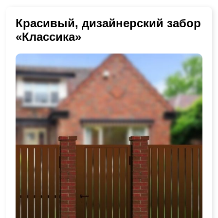
Красивый, дизайнерский забор
«Классика»