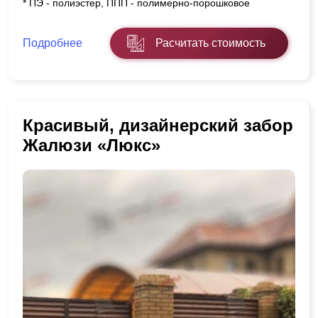
* ПЭ - полиэстер, ППП - полимерно-порошковое
Подробнее
Расчитать стоимость
Красивый, дизайнерский забор
Жалюзи «Люкс»