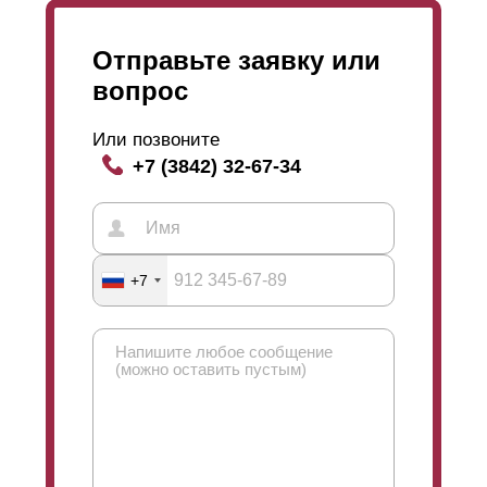
Отправьте заявку или
вопрос
Или позвоните
+7 (3842) 32-67-34
+7