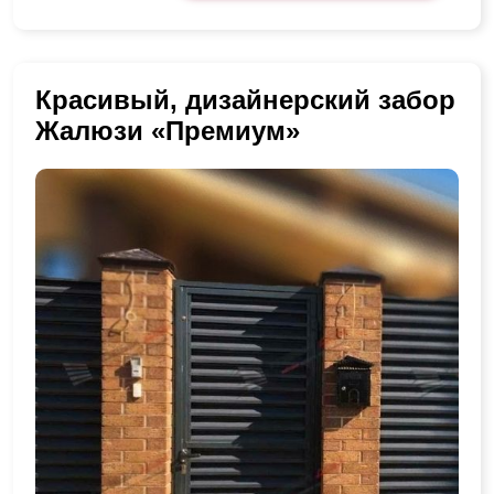
Красивый, дизайнерский забор
Жалюзи «Премиум»