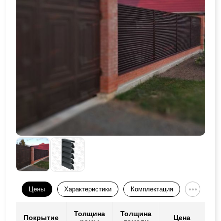
Цены
Характеристики
Комплектация
Толщина
Толщина
Покрытие
Цена