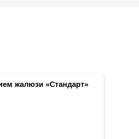
ием жалюзи «Стандарт»