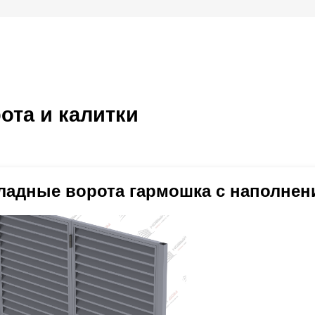
ота и калитки
ладные ворота гармошка с наполнен