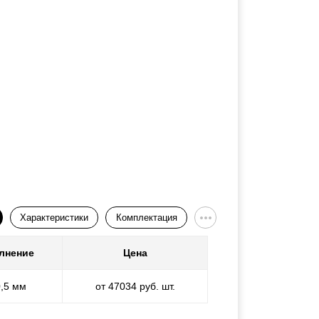
Характеристики
Комплектация
лнение
Цена
0,5 мм
от 47034 руб. шт.