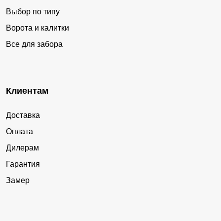
Выбор по типу
Ворота и калитки
Все для забора
Клиентам
Доставка
Оплата
Дилерам
Гарантия
Замер