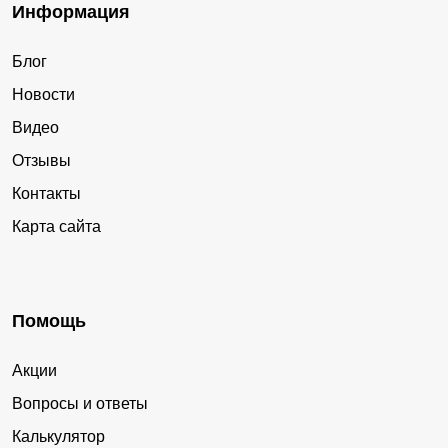
Информация
Блог
Новости
Видео
Отзывы
Контакты
Карта сайта
Помощь
Акции
Вопросы и ответы
Калькулятор