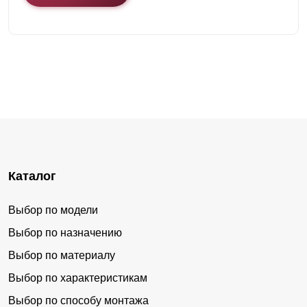
Каталог
Выбор по модели
Выбор по назначению
Выбор по материалу
Выбор по характеристикам
Выбор по способу монтажа