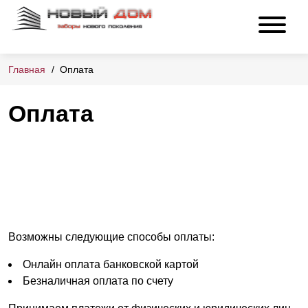
Главная
Оплата
Оплата
Возможны следующие способы оплаты:
Онлайн оплата банковской картой
Безналичная оплата по счету