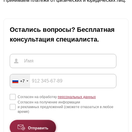
Принимаем платежи от физических и юридических лиц.
Остались вопросы? Бесплатная
консультация специалиста.
+7
Согласен на обработку
персональных данных
Согласен на получение информации
и рекламных предложений (сможете отказаться в любое
время)
Отправить