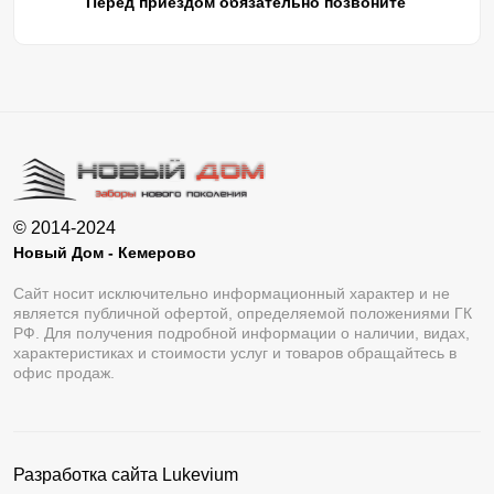
Перед приездом обязательно позвоните
© 2014-2024
Новый Дом - Кемерово
Сайт носит исключительно информационный характер и не
является публичной офертой, определяемой положениями ГК
РФ. Для получения подробной информации о наличии, видах,
характеристиках и стоимости услуг и товаров обращайтесь в
офис продаж.
Разработка сайта
Lukevium