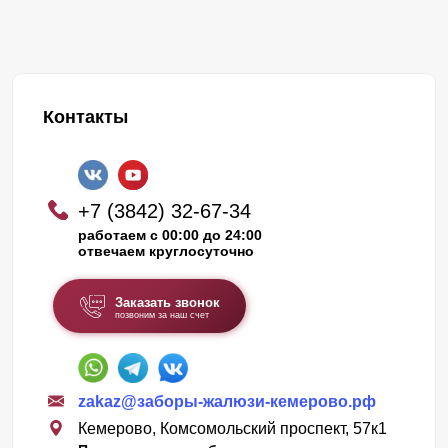
Контакты
+7 (3842) 32-67-34
работаем с 00:00 до 24:00
отвечаем круглосуточно
Заказать звонок
позвоним за наш счет
zakaz@заборы-жалюзи-кемерово.рф
Кемерово, Комсомольский проспект, 57к1