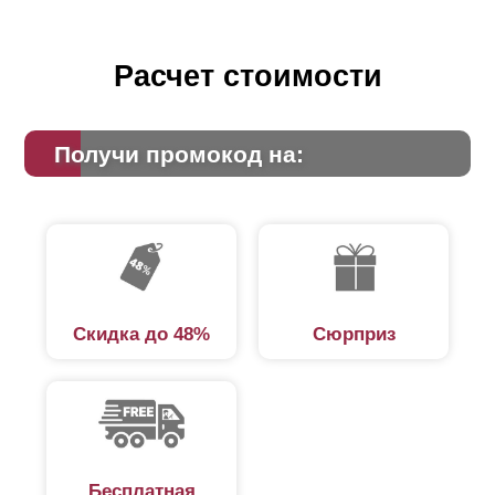
Расчет стоимости
Получи промокод на:
Скидка до 48%
Сюрприз
Бесплатная