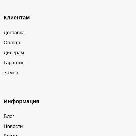
Клиентам
Доставка
Оплата
Дилерам
Гарантия
Замер
Информация
Блог
Новости