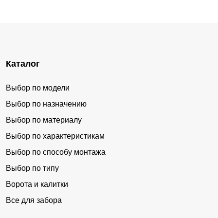
Каталог
Выбор по модели
Выбор по назначению
Выбор по материалу
Выбор по характеристикам
Выбор по способу монтажа
Выбор по типу
Ворота и калитки
Все для забора