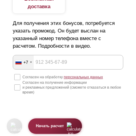
доставка
Для получения этих бонусов, потребуется
указать промокод. Он будет выслан на
указанный номер телефона вместе с
расчетом. Подробности в видео.
+7
Согласен на обработку
персональных данных
Согласен на получение информации
и рекламных предложений (сможете отказаться в любое
время)
Начать расчет