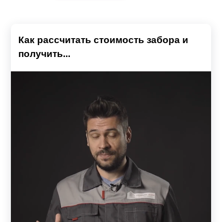
Как рассчитать стоимость забора и
получить...