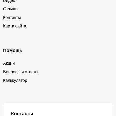
Видео
Отзывы
Контакты
Карта сайта
Помощь
Акции
Вопросы и ответы
Калькулятор
Контакты