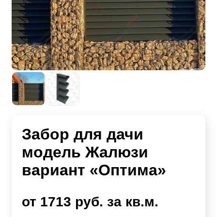
Забор для дачи
модель Жалюзи
вариант «Оптима»
от 1713 руб. за кв.м.