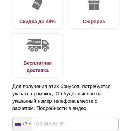
Скидка до 48%
Сюрприз
Бесплатная
доставка
Для получения этих бонусов, потребуется
указать промокод. Он будет выслан на
указанный номер телефона вместе с
расчетом. Подробности в видео.
+7