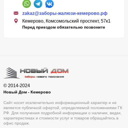
zakaz@заборы-жалюзи-кемерово.рф
Кемерово, Комсомольский проспект, 57к1
Перед приездом обязательно позвоните
© 2014-2024
Новый Дом - Кемерово
Сайт носит исключительно информационный характер и не
является публичной офертой, определяемой положениями ГК
РФ. Для получения подробной информации о наличии, видах,
характеристиках и стоимости услуг и товаров обращайтесь в
офис продаж.