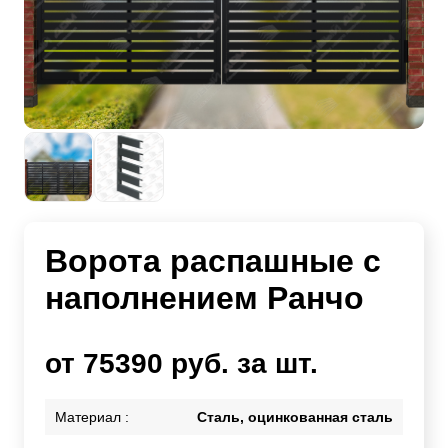
Ворота распашные с
наполнением Ранчо
от 75390 руб. за шт.
Материал :
Сталь, оцинкованная сталь