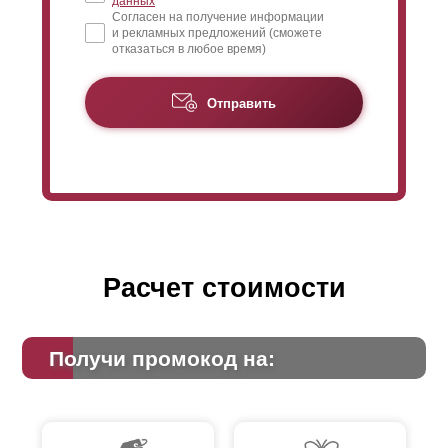
данных
Согласен на получение информации
и рекламных предложений (сможете
отказаться в любое время)
Отправить
Расчет стоимости
Получи промокод на: