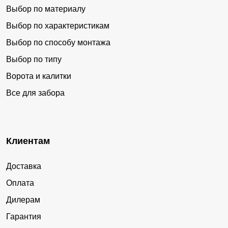
Выбор по материалу
Выбор по характеристикам
Выбор по способу монтажа
Выбор по типу
Ворота и калитки
Все для забора
Клиентам
Доставка
Оплата
Дилерам
Гарантия