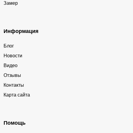
Замер
Информация
Блог
Новости
Видео
Отзывы
Контакты
Карта сайта
Помощь