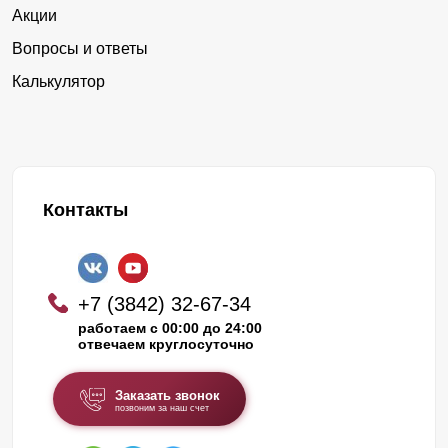
Акции
Вопросы и ответы
Калькулятор
Контакты
+7 (3842) 32-67-34
работаем с 00:00 до 24:00
отвечаем круглосуточно
Заказать звонок
позвоним за наш счет