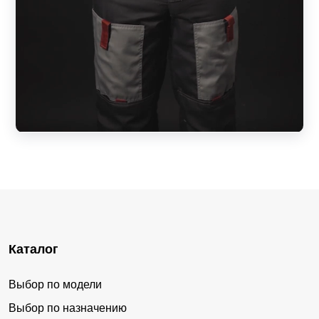
Каталог
Выбор по модели
Выбор по назначению