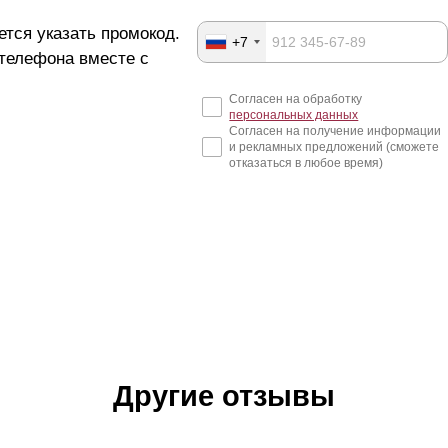
ется указать промокод.
+7
 телефона вместе с
Согласен на обработку
персональных данных
Согласен на получение информации
и рекламных предложений (сможете
отказаться в любое время)
Другие отзывы