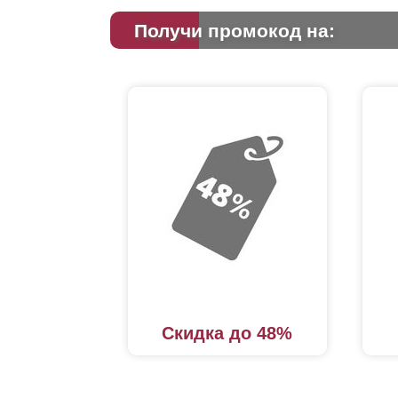
Получи промокод на:
Скидка до 48%