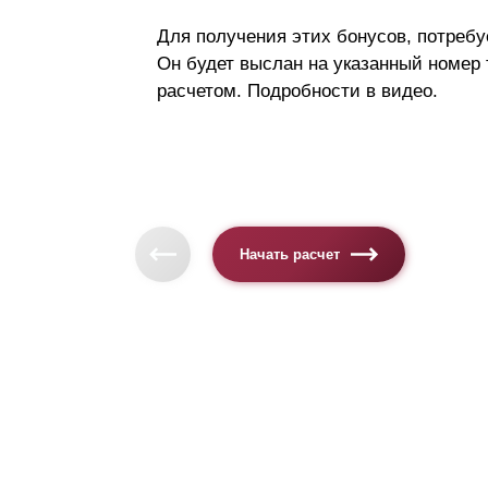
Для получения этих бонусов, потребу
Он будет выслан на указанный номер
расчетом. Подробности в видео.
Начать расчет