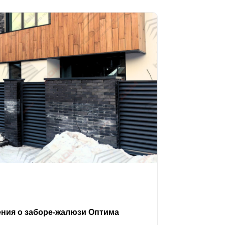
ения о заборе-жалюзи Оптима