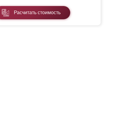
Расчитать стоимость