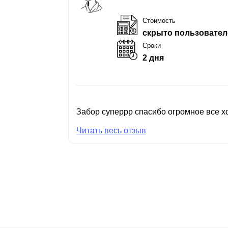
Стоимость
скрыто пользовател
Сроки
2 дня
Забор суперрр спасибо огромное все хо
Читать весь отзыв