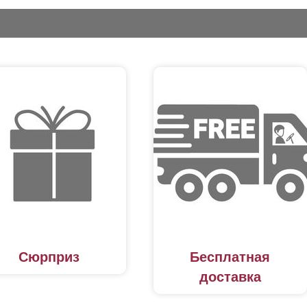
Сюрприз
Бесплатная
доставка