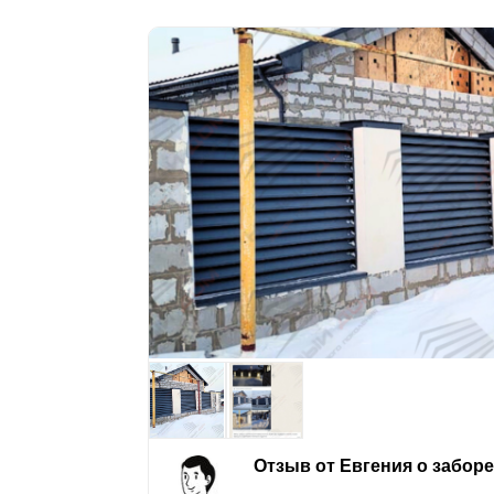
Отзыв от Евгения о забор