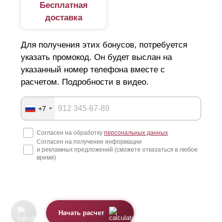
Бесплатная
доставка
Для получения этих бонусов, потребуется
указать промокод. Он будет выслан на
указанный номер телефона вместе с
расчетом. Подробности в видео.
+7
Согласен на обработку
персональных данных
Согласен на получение информации
и рекламных предложений (сможете отказаться в любое
время)
Начать расчет