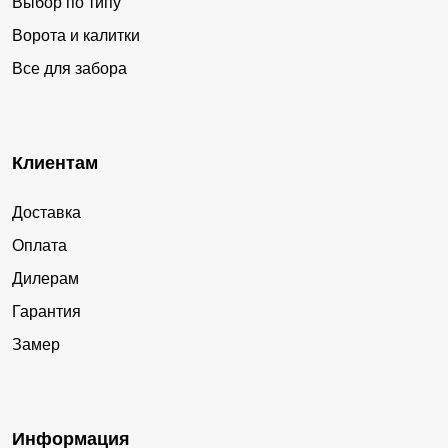
Выбор по типу
Ворота и калитки
Все для забора
Клиентам
Доставка
Оплата
Дилерам
Гарантия
Замер
Информация