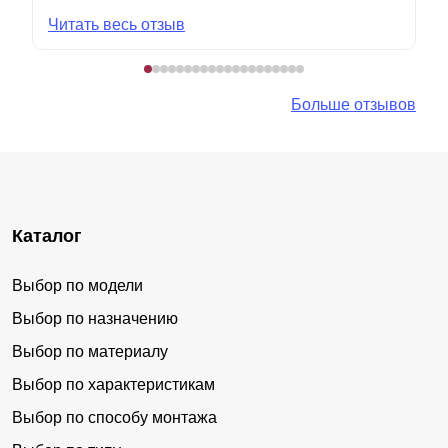
Читать весь отзыв
Больше отзывов
Каталог
Выбор по модели
Выбор по назначению
Выбор по материалу
Выбор по характеристикам
Выбор по способу монтажа