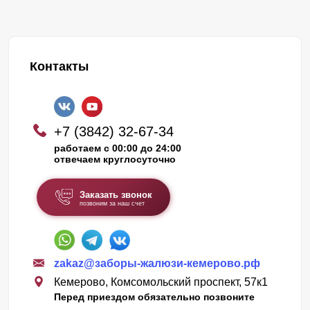
Контакты
+7 (3842) 32-67-34
работаем с 00:00 до 24:00
отвечаем круглосуточно
Заказать звонок
позвоним за наш счет
zakaz@заборы-жалюзи-кемерово.рф
Кемерово, Комсомольский проспект, 57к1
Перед приездом обязательно позвоните