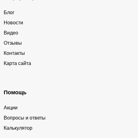
Блог
Новости
Видео
Отзывы
Контакты
Карта сайта
Помощь
Акции
Вопросы и ответы
Калькулятор