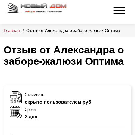
Главная
Отзыв от Александра о заборе-жалюзи Оптима
Отзыв от Александра о
заборе-жалюзи Оптима
Стоимость
скрыто пользователем руб
Сроки
2 дня