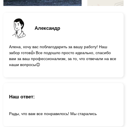
Александр
Алена, хочу вас поблагодарить за вашу работу! Наш
забор готов👍 Все подошло просто идеально, спасибо
вам за ваш профессионализм, за то, что отвечали на все
наши вопросы😊
Наш ответ:
Рады, что вам все понравилось! Мы старались