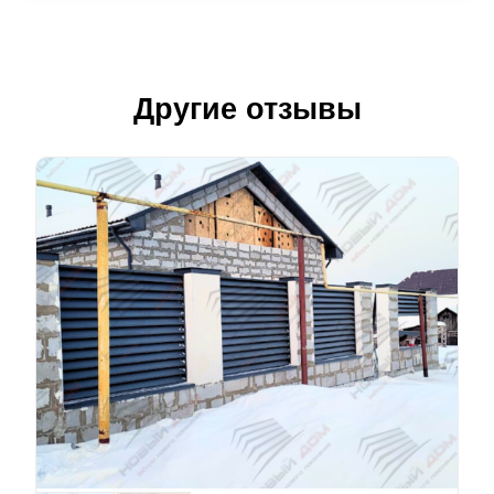
Другие отзывы