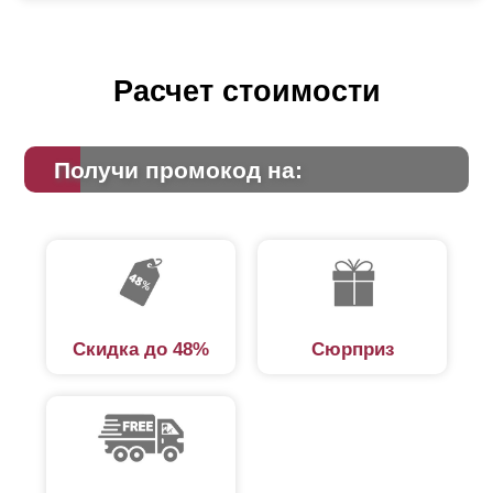
Расчет стоимости
Получи промокод на:
Скидка до 48%
Сюрприз