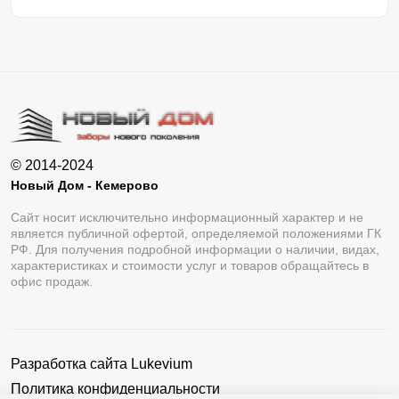
© 2014-2024
Новый Дом - Кемерово
Сайт носит исключительно информационный характер и не
является публичной офертой, определяемой положениями ГК
РФ. Для получения подробной информации о наличии, видах,
характеристиках и стоимости услуг и товаров обращайтесь в
офис продаж.
Разработка сайта
Lukevium
Политика конфиденциальности