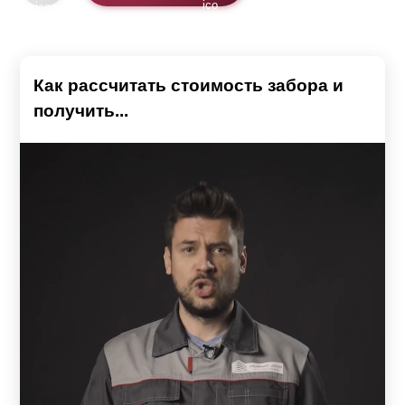
Как рассчитать стоимость забора и
получить...