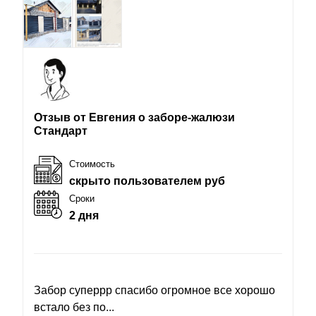
Отзыв от Евгения о заборе-жалюзи
Стандарт
Стоимость
скрыто пользователем руб
Сроки
2 дня
Забор суперрр спасибо огромное все хорошо
встало без по...