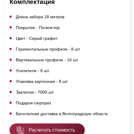
Комплектация
Длина забора 18 метров
Покрытие - Полиэстер
Цвет - Серый графит
Горизонтальные профили - 8 шт.
Вертикальные профили - 16 шт.
Усилители - 6 шт.
Упаковка картонная - 8 шт.
Заклепки - 7000 шт.
Подарок-сюрприз
Бесплатная доставка в Волгоградскую область
Расчитать стоимость