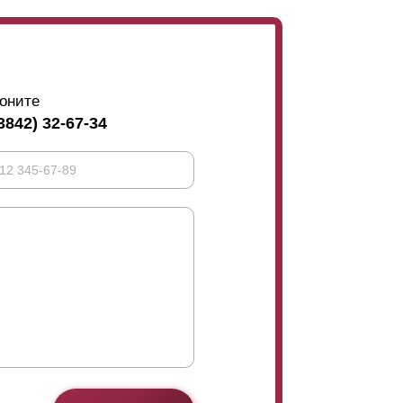
оните
3842) 32-67-34