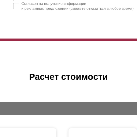
Согласен на получение информации
и рекламных предложений (сможете отказаться в любое время)
Расчет стоимости