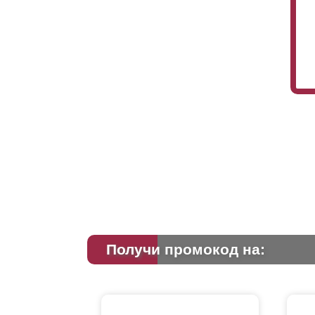
Получи промокод на: