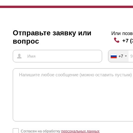
Отправьте заявку или
Или позв
вопрос
+7 (
+7
Согласен на обработку
персональных данных