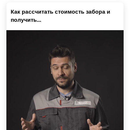
Как рассчитать стоимость забора и
получить...