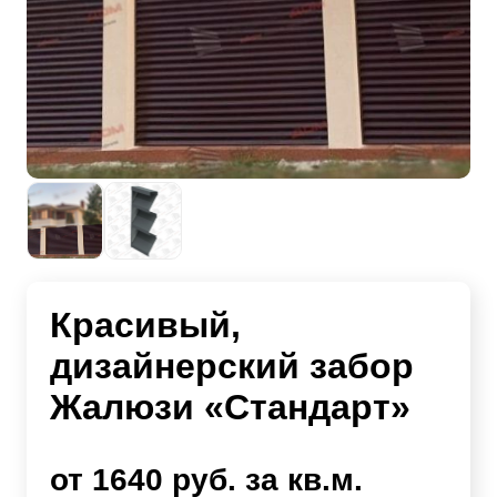
Красивый,
дизайнерский забор
Жалюзи «Стандарт»
от 1640 руб. за кв.м.