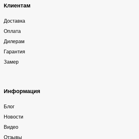
Клиентам
Доставка
Оплата
Дилерам
Гарантия
Замер
Информация
Блог
Новости
Видео
Отзывы