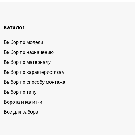
Каталог
Выбор по модели
Выбор по назначению
Выбор по материалу
Выбор по характеристикам
Выбор по способу монтажа
Выбор по типу
Ворота и калитки
Все для забора