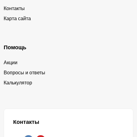
Контакты
Карта сайта
Помощь
Акции
Вопросы и ответы
Калькулятор
Контакты