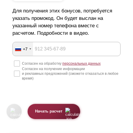
Для получения этих бонусов, потребуется
указать промокод. Он будет выслан на
указанный номер телефона вместе с
расчетом. Подробности в видео.
+7
Согласен на обработку
персональных данных
Согласен на получение информации
и рекламных предложений (сможете отказаться в любое
время)
Начать расчет