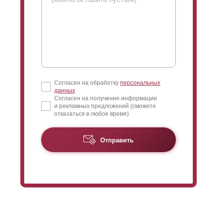
Согласен на обработку
персональных
данных
Согласен на получение информации
и рекламных предложений (сможете
отказаться в любое время)
Отправить