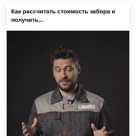
Как рассчитать стоимость забора и
получить...