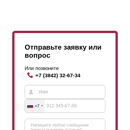
Отправьте заявку или
вопрос
Или позвоните
+7 (3842) 32-67-34
+7