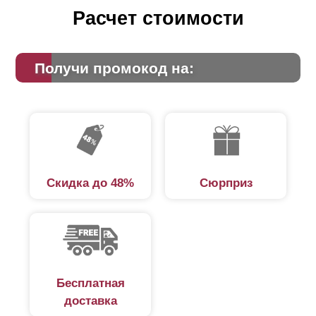
Расчет стоимости
Получи промокод на:
Скидка до 48%
Сюрприз
Бесплатная
доставка