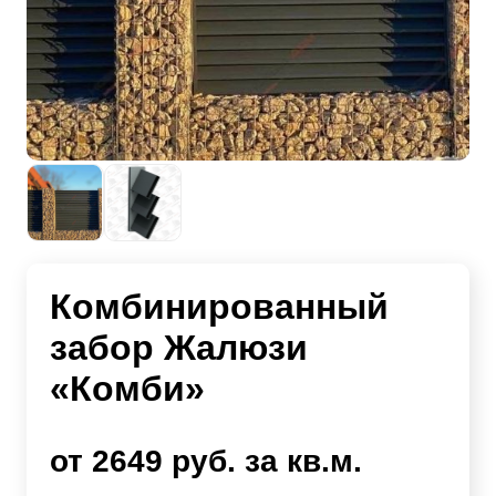
Комбинированный
забор Жалюзи
«Комби»
от 2649 руб. за кв.м.