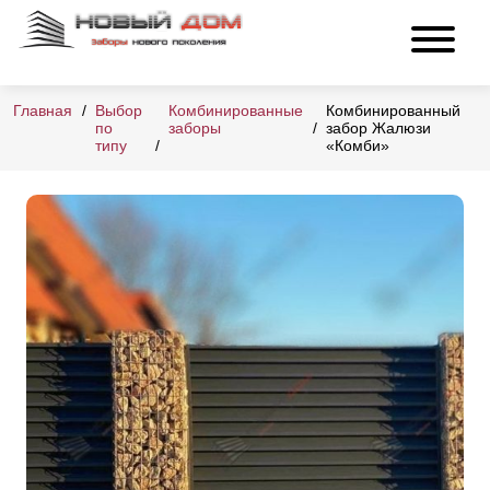
Главная
Выбор
Комбинированные
Комбинированный
по
заборы
забор Жалюзи
типу
«Комби»