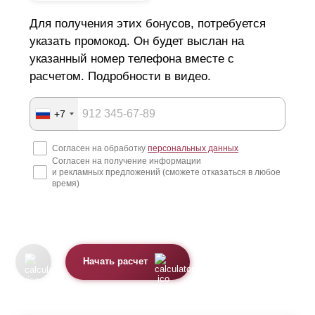
Для получения этих бонусов, потребуется
указать промокод. Он будет выслан на
указанный номер телефона вместе с
расчетом. Подробности в видео.
+7
Согласен на обработку
персональных данных
Согласен на получение информации
и рекламных предложений (сможете отказаться в любое
время)
Начать расчет