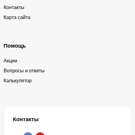
Контакты
Карта сайта
Помощь
Акции
Вопросы и ответы
Калькулятор
Контакты