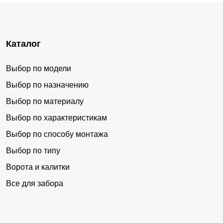
Каталог
Выбор по модели
Выбор по назначению
Выбор по материалу
Выбор по характеристикам
Выбор по способу монтажа
Выбор по типу
Ворота и калитки
Все для забора