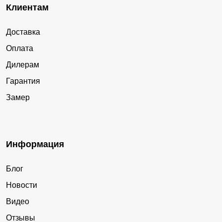
Клиентам
Доставка
Оплата
Дилерам
Гарантия
Замер
Информация
Блог
Новости
Видео
Отзывы