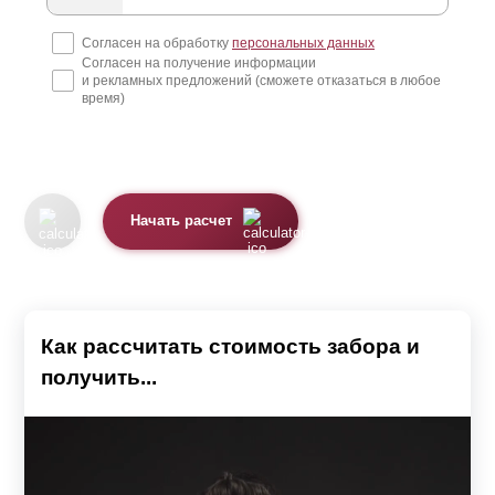
Согласен на обработку
персональных данных
Согласен на получение информации
и рекламных предложений (сможете отказаться в любое
время)
Начать расчет
Как рассчитать стоимость забора и
получить...