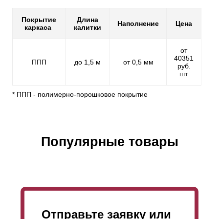
Покрытие
Длина
Наполнение
Цена
каркаса
калитки
от
40351
ППП
до 1,5 м
от 0,5 мм
руб.
шт.
* ППП - полимерно-порошковое покрытие
Популярные товары
Отправьте заявку или