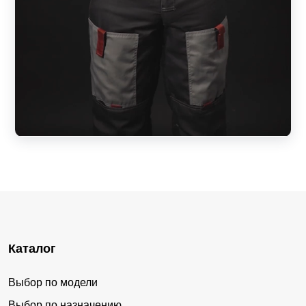
Каталог
Выбор по модели
Выбор по назначению