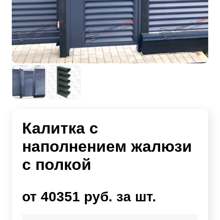
Калитка с
наполнением жалюзи
с полкой
от 40351 руб. за шт.