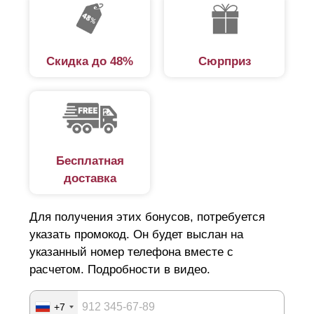
Скидка до 48%
Сюрприз
Бесплатная
доставка
Для получения этих бонусов, потребуется
указать промокод. Он будет выслан на
указанный номер телефона вместе с
расчетом. Подробности в видео.
+7