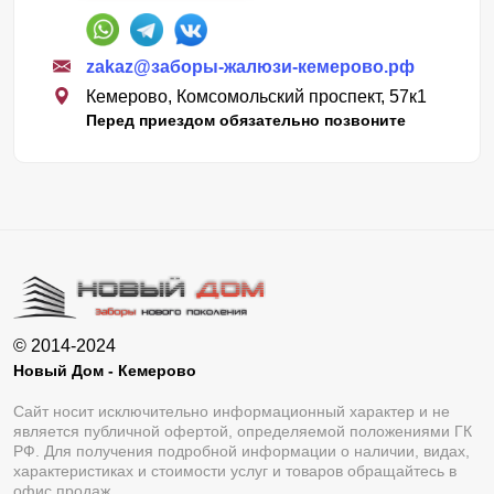
zakaz@заборы-жалюзи-кемерово.рф
Кемерово, Комсомольский проспект, 57к1
Перед приездом обязательно позвоните
© 2014-2024
Новый Дом - Кемерово
Сайт носит исключительно информационный характер и не
является публичной офертой, определяемой положениями ГК
РФ. Для получения подробной информации о наличии, видах,
характеристиках и стоимости услуг и товаров обращайтесь в
офис продаж.