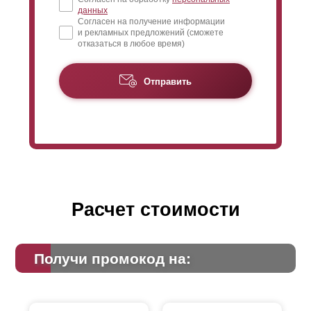
данных
Согласен на получение информации
и рекламных предложений (сможете
отказаться в любое время)
Отправить
Расчет стоимости
Получи промокод на: