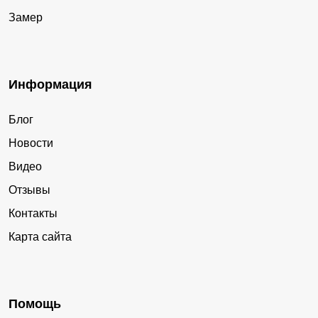
Замер
Информация
Блог
Новости
Видео
Отзывы
Контакты
Карта сайта
Помощь