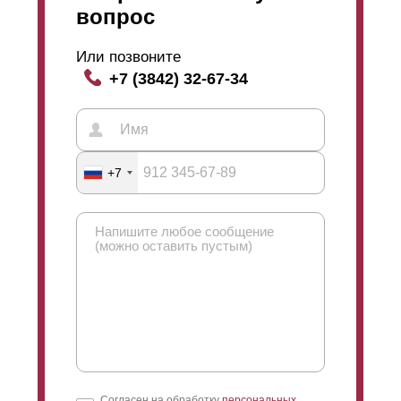
вопрос
Или позвоните
+7 (3842) 32-67-34
+7
Согласен на обработку
персональных