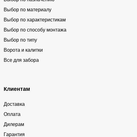
Выбор по материалу
Выбор по характеристикам
Выбор по способу монтажа
Выбор по типу
Ворота и калитки
Все для забора
Клиентам
Доставка
Оплата
Дилерам
Гарантия