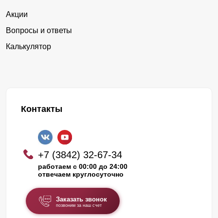
Акции
Вопросы и ответы
Калькулятор
Контакты
+7 (3842) 32-67-34
работаем с 00:00 до 24:00
отвечаем круглосуточно
Заказать звонок
позвоним за наш счет