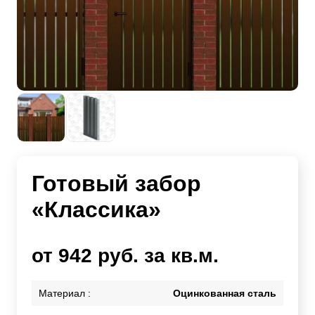
Готовый забор
«Классика»
от 942 руб. за кв.м.
Материал :
Оцинкованная сталь