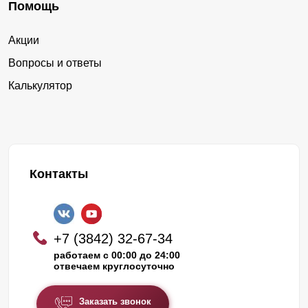
Помощь
Акции
Вопросы и ответы
Калькулятор
Контакты
+7 (3842) 32-67-34
работаем с 00:00 до 24:00
отвечаем круглосуточно
Заказать звонок