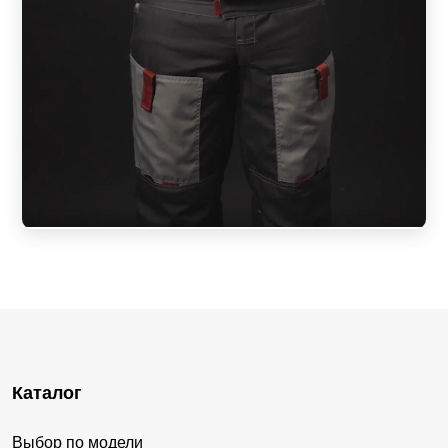
Каталог
Выбор по модели