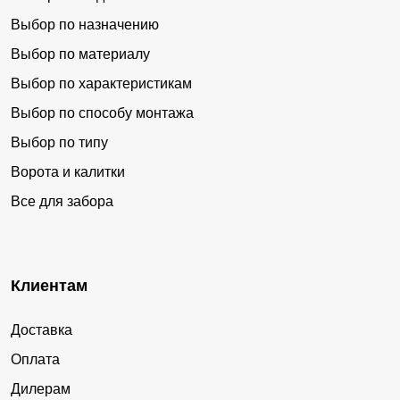
Выбор по назначению
Выбор по материалу
Выбор по характеристикам
Выбор по способу монтажа
Выбор по типу
Ворота и калитки
Все для забора
Клиентам
Доставка
Оплата
Дилерам