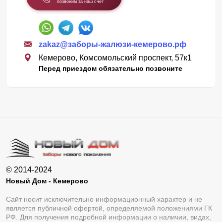
позвоним за наш счет
zakaz@заборы-жалюзи-кемерово.рф
Кемерово, Комсомольский проспект, 57к1
Перед приездом обязательно позвоните
© 2014-2024
Новый Дом - Кемерово
Сайт носит исключительно информационный характер и не
является публичной офертой, определяемой положениями ГК
РФ. Для получения подробной информации о наличии, видах,