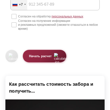
+7
Согласен на обработку
персональных данных
Согласен на получение информации
и рекламных предложений (сможете отказаться в любое
время)
Начать расчет
Как рассчитать стоимость забора и
получить...