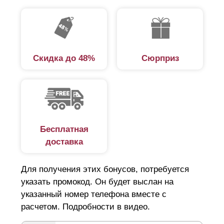
Скидка до 48%
Сюрприз
Бесплатная
доставка
Для получения этих бонусов, потребуется
указать промокод. Он будет выслан на
указанный номер телефона вместе с
расчетом. Подробности в видео.