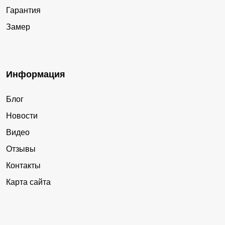
Гарантия
Замер
Информация
Блог
Новости
Видео
Отзывы
Контакты
Карта сайта