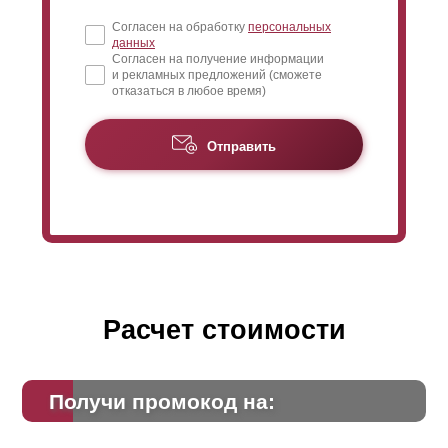
Согласен на обработку
персональных
данных
Согласен на получение информации
и рекламных предложений (сможете
отказаться в любое время)
Отправить
Расчет стоимости
Получи промокод на: