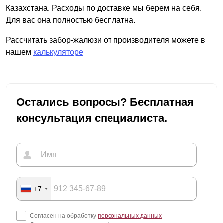
Казахстана. Расходы по доставке мы берем на себя.
Для вас она полностью бесплатна.
Рассчитать забор-жалюзи от производителя можете в
нашем
калькуляторе
Остались вопросы? Бесплатная
консультация специалиста.
+7
Согласен на обработку
персональных данных