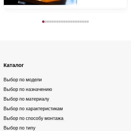
Каталог
Выбор по модели
Выбор по назначению
Выбор по материалу
Выбор по характеристикам
Выбор по способу монтажа
Выбор по типу