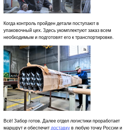
Когда контроль пройден детали поступают в
упаковочный цех. Здесь укомплектуют заказ всем
необходимым и подготовят его к транспортировке.
Всё! Забор готов. Далее отдел логистики проработает
маршрут и обеспечит
доставку
в любую точку России и