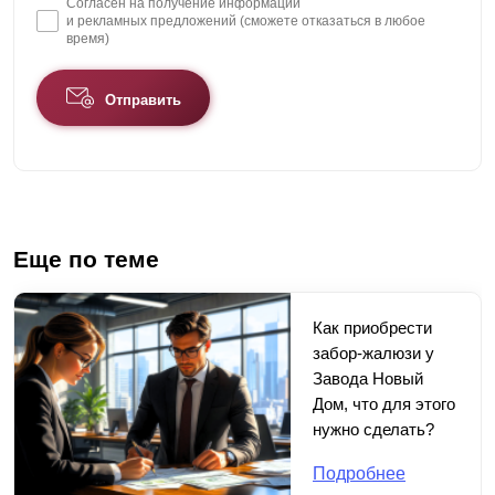
Согласен на получение информации
и рекламных предложений (сможете отказаться в любое
время)
Отправить
Еще по теме
Как приобрести
забор-жалюзи у
Завода Новый
Дом, что для этого
нужно сделать?
Подробнее