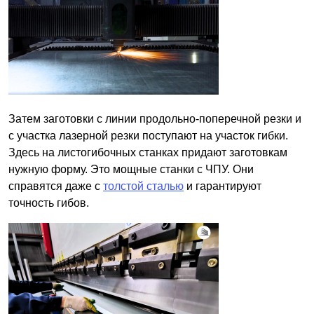
Затем заготовки с линии продольно-поперечной резки и
с участка лазерной резки поступают на участок гибки.
Здесь на листогибочных станках придают заготовкам
нужную форму. Это мощные станки с ЧПУ. Они
справятся даже с
толстой сталью
и гарантируют
точность гибов.