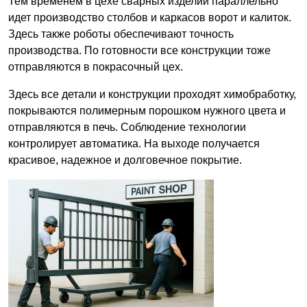
Тем временем в цехе сварных изделий параллельно
идет производство столбов и каркасов ворот и калиток.
Здесь также роботы обеспечивают точность
производства. По готовности все конструкции тоже
отправляются в покрасочный цех.
Здесь все детали и конструкции проходят химобработку,
покрываются полимерным порошком нужного цвета и
отправляются в печь. Соблюдение технологии
контролирует автоматика. На выходе получается
красивое, надежное и долговечное покрытие.