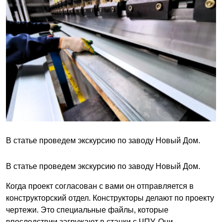
В статье проведем экскурсию по заводу Новый Дом.
В статье проведем экскурсию по заводу Новый Дом.
Когда проект согласован с вами он отправляется в
конструкторский отдел. Конструкторы делают по проекту
чертежи. Это специальные файлы, которые
впоследствии загружают в станки с ЧПУ. Они