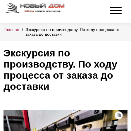
Главная
Экскурсия по производству. По ходу процесса от
заказа до доставки
Экскурсия по
производству. По ходу
процесса от заказа до
доставки