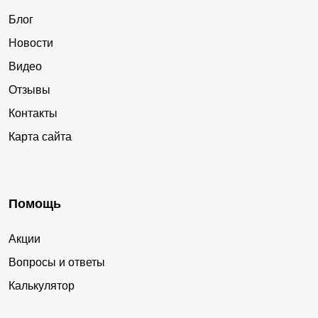
Блог
Новости
Видео
Отзывы
Контакты
Карта сайта
Помощь
Акции
Вопросы и ответы
Калькулятор