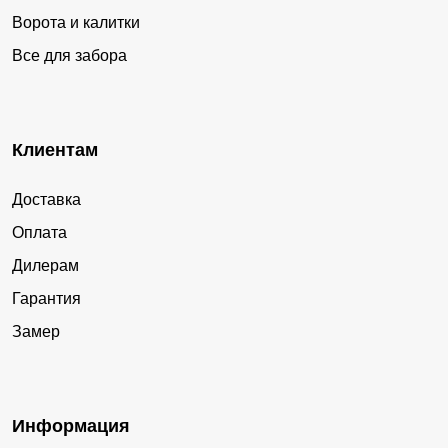
Ворота и калитки
Все для забора
Клиентам
Доставка
Оплата
Дилерам
Гарантия
Замер
Информация