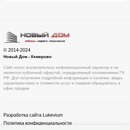
© 2014-2024
Новый Дом - Кемерово
Сайт носит исключительно информационный характер и не
является публичной офертой, определяемой положениями ГК
РФ. Для получения подробной информации о наличии, видах,
характеристиках и стоимости услуг и товаров обращайтесь в
офис продаж.
Разработка сайта
Lukevium
Политика конфиденциальности
Пользовательское соглашение