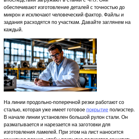
обеспечивают изготовление деталей с точностью до
микрон и исключают человеческий фактор. Файлы и
задания расходятся по участкам. Давайте заглянем на
каждый.
На линии продольно-поперечной резки работают со
сталью, которая уже имеет готовое
покрытие
полиэстер.
В начале линии установлен большой рулон стали. Он
разматывается и нарезается на заготовки для
изготовления ламелей. При этом на лист наносится