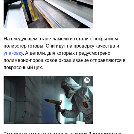
На следующем этапе ламели из стали с покрытием
полиэстер готовы. Они идут на проверку качества и
упаковку
. А детали, для которых предусмотрено
полимерно-порошковое окрашивание отправляются в
покрасочный цех.