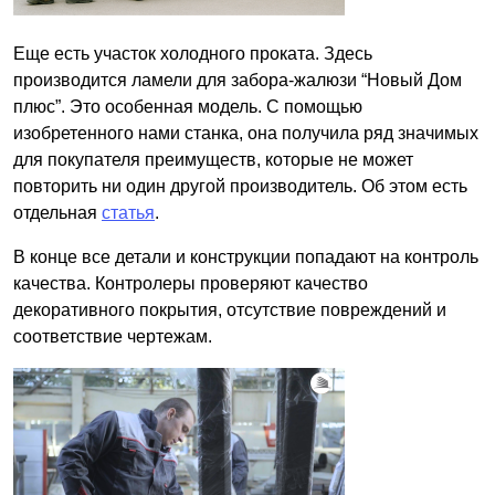
Еще есть участок холодного проката. Здесь
производится ламели для забора-жалюзи “Новый Дом
плюс”. Это особенная модель. С помощью
изобретенного нами станка, она получила ряд значимых
для покупателя преимуществ, которые не может
повторить ни один другой производитель. Об этом есть
отдельная
статья
.
В конце все детали и конструкции попадают на контроль
качества. Контролеры проверяют качество
декоративного покрытия, отсутствие повреждений и
соответствие чертежам.